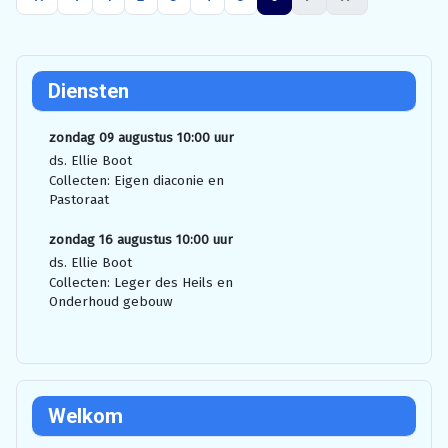
Diensten
zondag 09 augustus 10:00 uur
ds. Ellie Boot
Collecten: Eigen diaconie en
Pastoraat
zondag 16 augustus 10:00 uur
ds. Ellie Boot
Collecten: Leger des Heils en
Onderhoud gebouw
Welkom