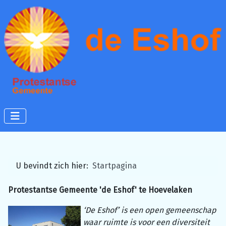
U bevindt zich hier:
Startpagina
Protestantse Gemeente 'de Eshof' te Hoevelaken
‘De Eshof’ is een open gemeenschap
waar ruimte is voor een diversiteit