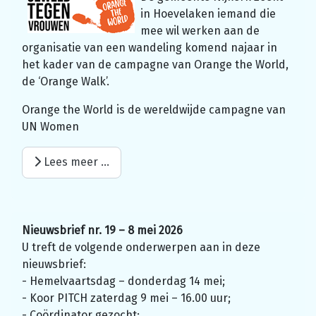
in Hoevelaken iemand die
mee wil werken aan de
organisatie van een wandeling komend najaar in
het kader van de campagne van Orange the World,
de ‘Orange Walk’.
Orange the World is de wereldwijde campagne van
UN Women
Lees meer …
Nieuwsbrief nr. 19 – 8 mei 2026
U treft de volgende onderwerpen aan in deze
nieuwsbrief:
- Hemelvaartsdag – donderdag 14 mei;
- Koor PITCH zaterdag 9 mei – 16.00 uur;
- Coördinator gezocht;