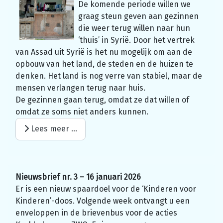
De komende periode willen we
graag steun geven aan gezinnen
die weer terug willen naar hun
‘thuis’ in Syrië. Door het vertrek
van Assad uit Syrië is het nu mogelijk om aan de
opbouw van het land, de steden en de huizen te
denken. Het land is nog verre van stabiel, maar de
mensen verlangen terug naar huis.
De gezinnen gaan terug, omdat ze dat willen of
omdat ze soms niet anders kunnen.
Lees meer …
Nieuwsbrief nr. 3 – 16 januari 2026
Er is een nieuw spaardoel voor de ‘Kinderen voor
Kinderen’-doos. Volgende week ontvangt u een
enveloppen in de brievenbus voor de acties