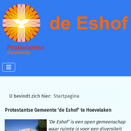
U bevindt zich hier:
Startpagina
Protestantse Gemeente 'de Eshof' te Hoevelaken
‘De Eshof’ is een open gemeenschap
waar ruimte is voor een diversiteit