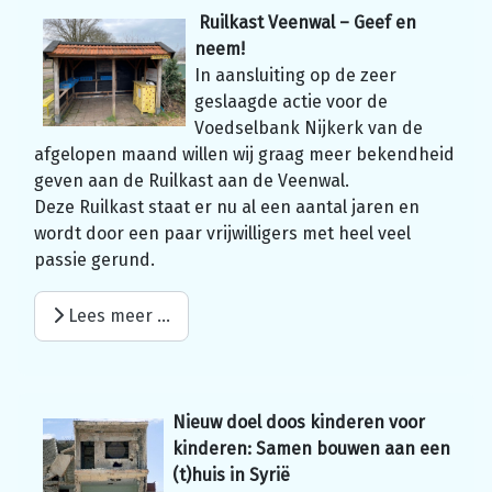
Ruilkast Veenwal – Geef en
neem!
In aansluiting op de zeer
geslaagde actie voor de
Voedselbank Nijkerk van de
afgelopen maand willen wij graag meer bekendheid
geven aan de Ruilkast aan de Veenwal.
Deze Ruilkast staat er nu al een aantal jaren en
wordt door een paar vrijwilligers met heel veel
passie gerund.
Lees meer …
Nieuw doel doos kinderen voor
kinderen: Samen bouwen aan een
(t)huis in Syrië