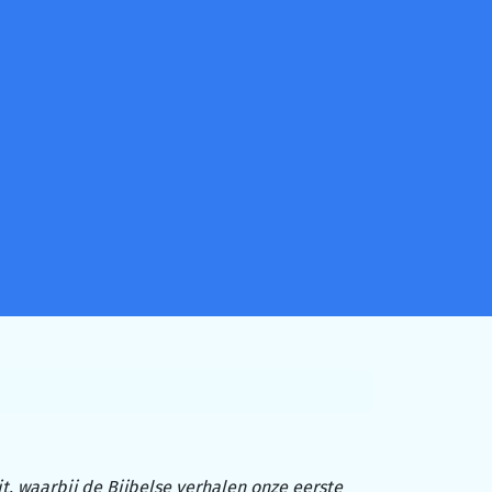
t, waarbij de Bijbelse verhalen onze eerste