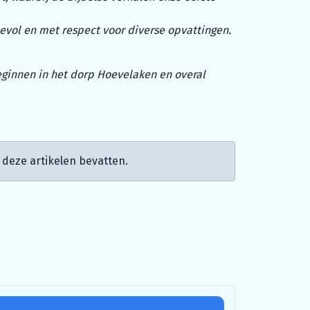
evol en met respect voor diverse opvattingen.
eginnen in het dorp Hoevelaken en overal
deze artikelen bevatten.