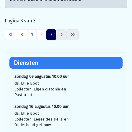
Pagina 3 van 3
1
2
3
Diensten
zondag 09 augustus 10:00 uur
ds. Ellie Boot
Collecten: Eigen diaconie en
Pastoraat
zondag 16 augustus 10:00 uur
ds. Ellie Boot
Collecten: Leger des Heils en
Onderhoud gebouw