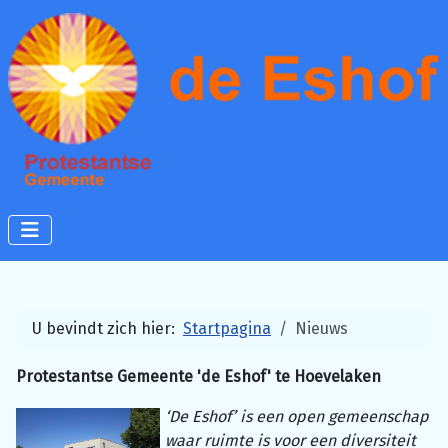
U bevindt zich hier:
Startpagina
Nieuws
Protestantse Gemeente 'de Eshof' te Hoevelaken
‘De Eshof’ is een open gemeenschap
waar ruimte is voor een diversiteit